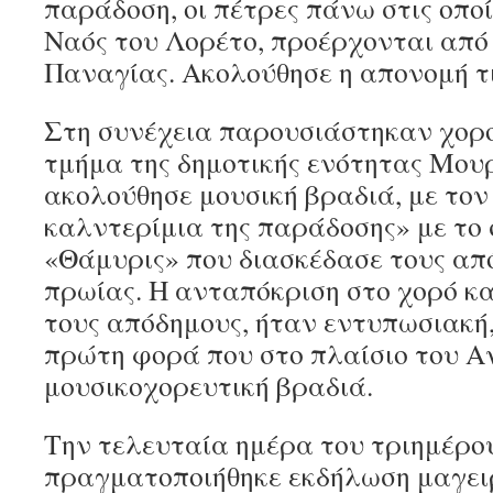
παράδοση, οι πέτρες πάνω στις οποί
Ναός του Λορέτο, προέρχονται από 
Παναγίας. Ακολούθησε η απονομή τ
Στη συνέχεια παρουσιάστηκαν χοροί
τμήμα της δημοτικής ενότητας Μουρ
ακολούθησε μουσική βραδιά, με τον
καλντερίμια της παράδοσης» με το
«Θάμυρις» που διασκέδασε τους απ
πρωίας. Η ανταπόκριση στο χορό κα
τους απόδημους, ήταν εντυπωσιακή,
πρώτη φορά που στο πλαίσιο του 
μουσικοχορευτική βραδιά.
Την τελευταία ημέρα του τριημέρο
πραγματοποιήθηκε εκδήλωση μαγειρ